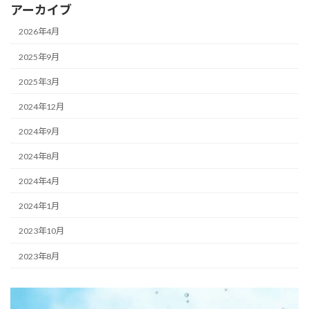
アーカイブ
2026年4月
2025年9月
2025年3月
2024年12月
2024年9月
2024年8月
2024年4月
2024年1月
2023年10月
2023年8月