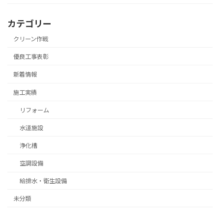
カテゴリー
クリーン作戦
優良工事表彰
新着情報
施工実績
リフォーム
水道施設
浄化槽
空調設備
給排水・衛生設備
未分類