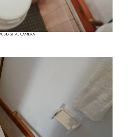
US DIGITAL CAMERA