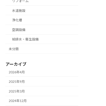
リフォーム
水道施設
浄化槽
空調設備
給排水・衛生設備
未分類
アーカイブ
2026年4月
2025年9月
2025年3月
2024年12月