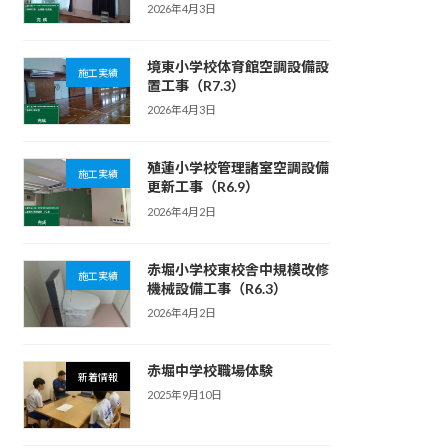
2026年4月3日
境東小学校体育館空調設備設
施工実績
置工事（R7.3）
2026年4月3日
殖蓮小学校管理諸室空調設備
施工実績
更新工事（R6.9）
2026年4月2日
赤堀小学校東校舎中規模改修
施工実績
機械設備工事（R6.3）
2026年4月2日
赤堀中学校職場体験
新着情報
2025年9月10日