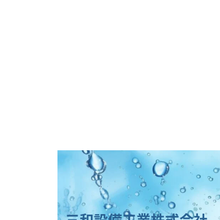
三和設備工業株式会社