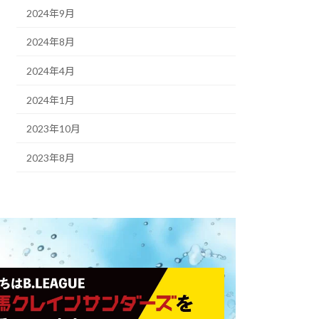
2024年9月
2024年8月
2024年4月
2024年1月
2023年10月
2023年8月