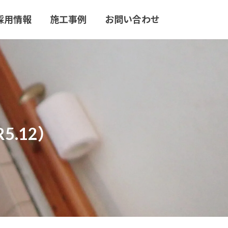
採用情報
施工事例
お問い合わせ
.12）